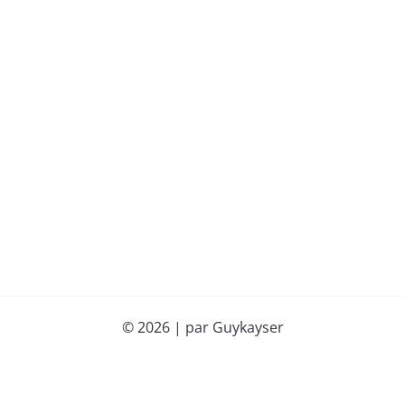
© 2026 | par Guykayser