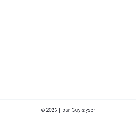
© 2026 | par Guykayser